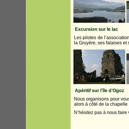
Excursion sur le lac
Les pilotes de l’associati
la Gruyère, ses falaises et
Apéritif sur l’île d’Ogoz
Nous organisons pour vous u
alors à côté de la chapell
N’hésitez pas à nous faire